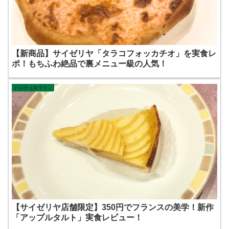
【新商品】サイゼリヤ「タラコフォッカチオ」を実食レ
ポ！もちふわ絶品で裏メニュー級の人気！
ドルチェ&ワイン
【サイゼリヤ店舗限定】350円でフランスの美学！新作
「アップルタルト」実食レビュー！