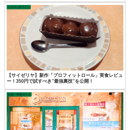
ドルチェ&ワイン
【サイゼリヤ】新作「プロフィットロール」実食レビュ
ー！350円で試すべき”最強裏技”を公開！
店舗・利用ガイド