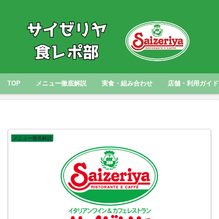
TOP
メニュー徹底解説
実食・組み合わせ
店舗・利用ガイド
メニュー徹底解説